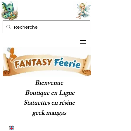
Bienvenue
Boutique en Ligne
Statuettes en résine
geek mangas