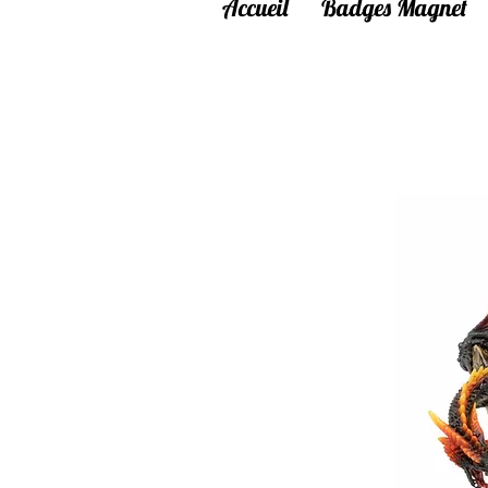
Accueil
Badges Magnet