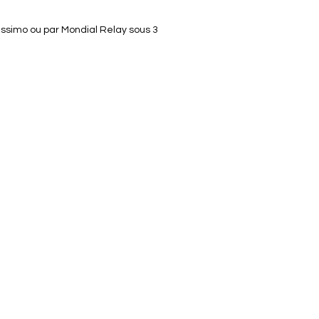
lissimo ou par Mondial Relay sous 3