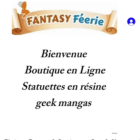
Bienvenue
Boutique en Ligne
Statuettes en résine
geek mangas