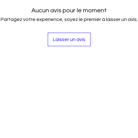
Aucun avis pour le moment
Partagez votre expérience, soyez le premier à laisser un avis.
Laisser un avis