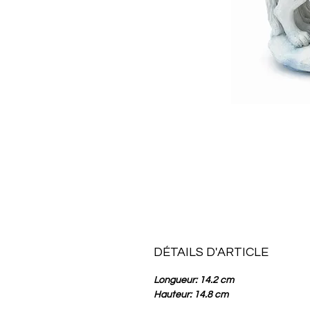
DÉTAILS D'ARTICLE
Longueur: 14.2 cm
Hauteur: 14.8 cm