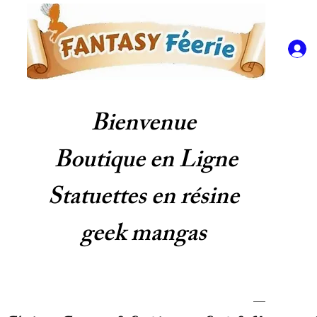
Bienvenue
Boutique en Ligne
Statuettes en résine
geek mangas