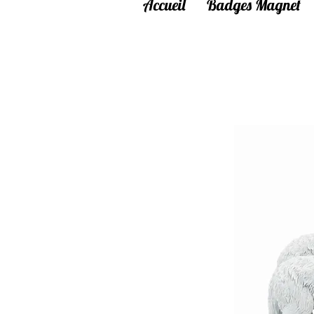
Accueil
Badges Magnet