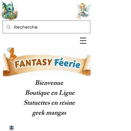
Bienvenue
Boutique en Ligne
Statuettes en résine
geek mangas