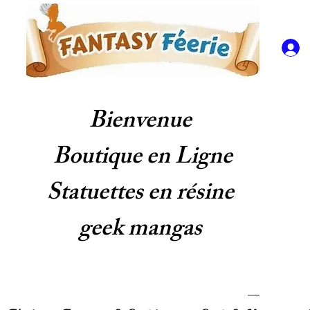
Bienvenue
Boutique en Ligne
Statuettes en résine
geek mangas