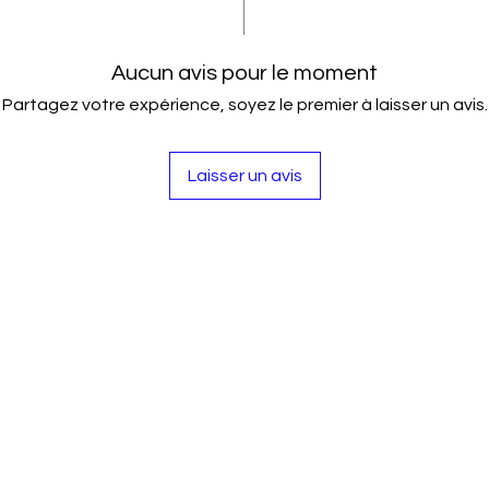
Aucun avis pour le moment
Partagez votre expérience, soyez le premier à laisser un avis.
Laisser un avis