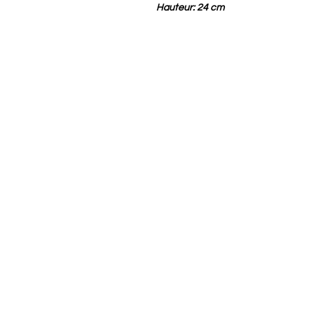
Hauteur: 24 cm