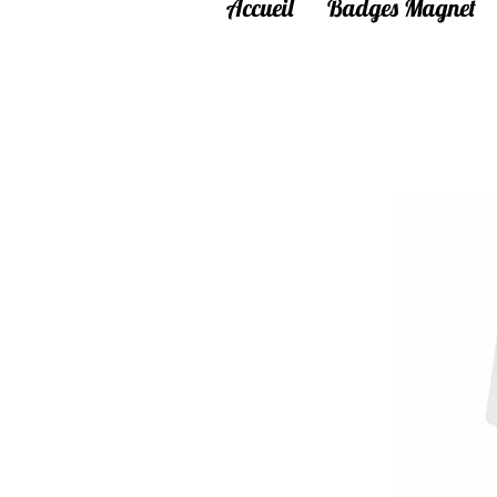
Accueil
Badges Magnet