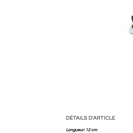
DÉTAILS D'ARTICLE
Longueur: 12 cm