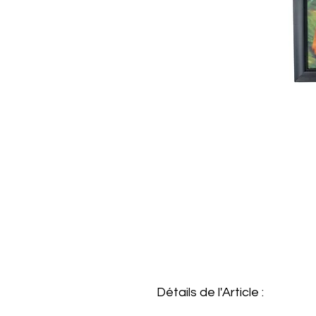
Détails de l'Article :