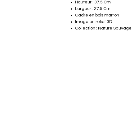
Hauteur : 37.5 Cm
Largeur : 27.5 Cm
Cadre en bois marron
Image en relief 3D
Collection : Nature Sauvage