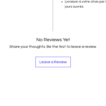
Livraison à votre choix par
jours ouvrés.
No Reviews Yet
Share your thoughts. Be the first to leave a review.
Leave a Review