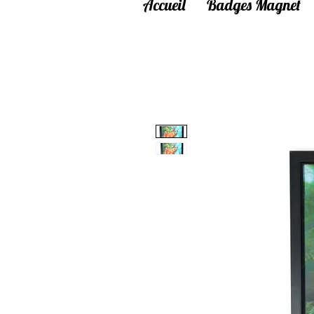
Accueil
Badges Magnet