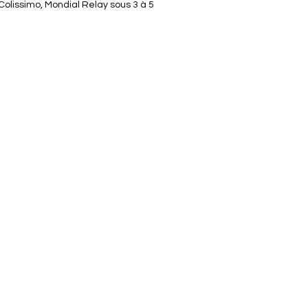
 Colissimo, Mondial Relay sous 3 à 5