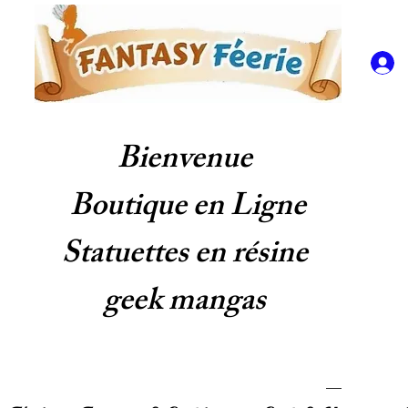
Bienvenue
Boutique en Ligne
Statuettes en résine
geek mangas