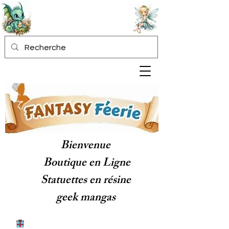
Bienvenue
Boutique en Ligne
Statuettes en résine
geek mangas