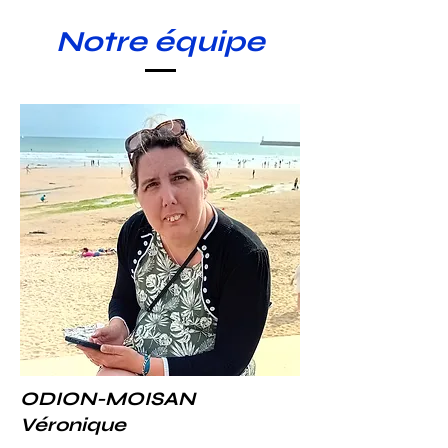
Notre équipe
ODION-MOISAN
Véronique