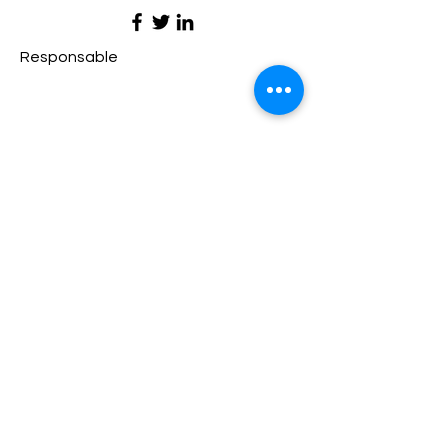
Responsable