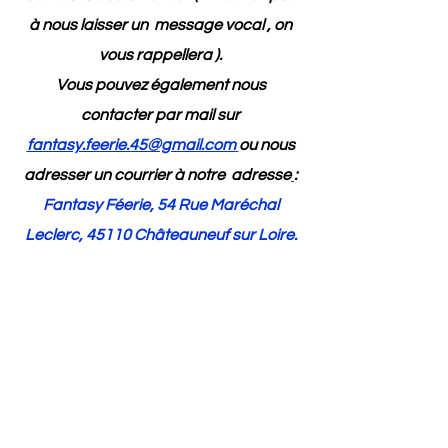
à nous laisser un message vocal , on
vous rappellera ).
Vous pouvez également nous
contacter par mail sur
fantasy.feerie.45@gmail.com
ou nous
adresser un courrier à notre adresse
:
Fantasy Féerie, 54 Rue Maréchal
Leclerc, 45110 Châteauneuf sur Loire.