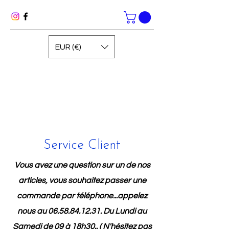
EUR (€)
Service Client
Vous avez une question sur un de nos
articles, vous souhaitez passer une
commande par téléphone...appelez
nous au
06.58.84.12.31
. Du Lundi au
Samedi de 09 à 18h30.. ( N'hésitez pas