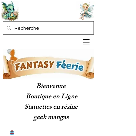
Bienvenue
Boutique en Ligne
Statuettes en résine
geek mangas