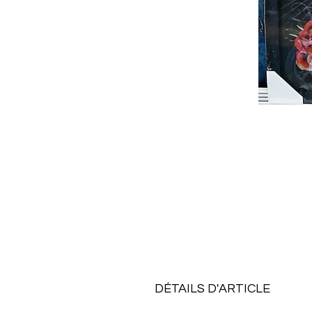
DÉTAILS D'ARTICLE