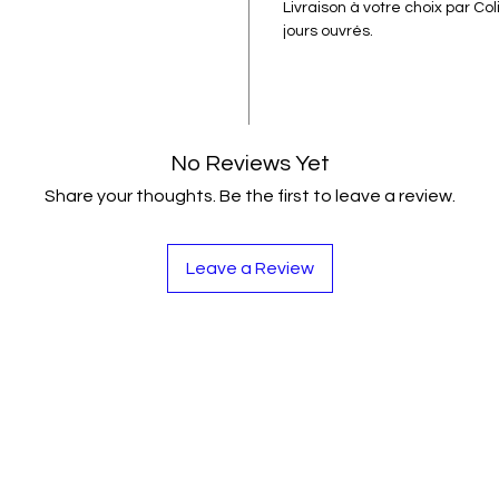
Livraison à votre choix par Co
jours ouvrés.
No Reviews Yet
Share your thoughts. Be the first to leave a review.
Leave a Review