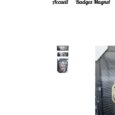
Accueil
Badges Magnet