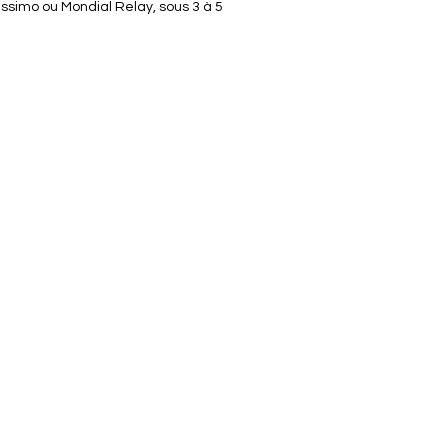
lissimo ou Mondial Relay, sous 3 à 5