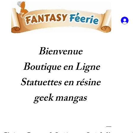
Bienvenue
Boutique en Ligne
Statuettes en résine
geek mangas