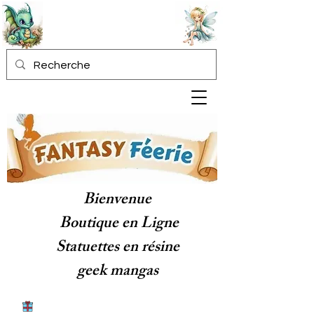
Bienvenue
Boutique en Ligne
Statuettes en résine
geek mangas