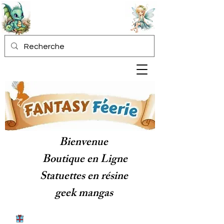
Bienvenue
Boutique en Ligne
Statuettes en résine
geek mangas