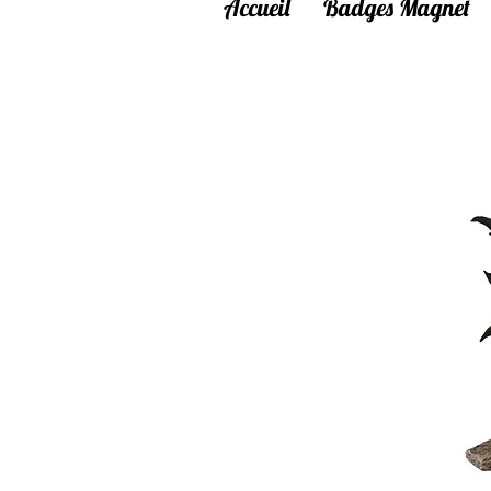
Accueil
Badges Magnet