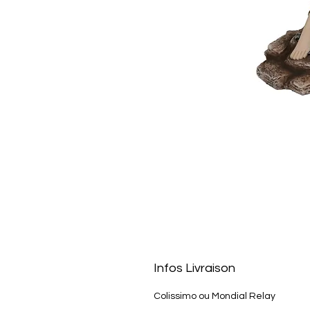
Infos Livraison
Colissimo ou Mondial Relay