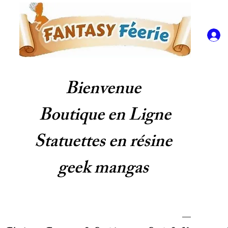
Bienvenue
Boutique en Ligne
Statuettes en résine
geek mangas