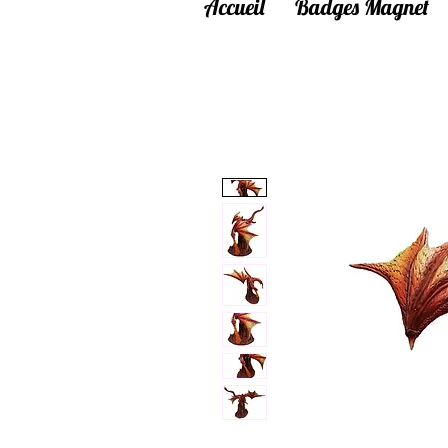
Accueil
Badges Magnet