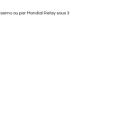
lissimo ou par Mondial Relay sous 3