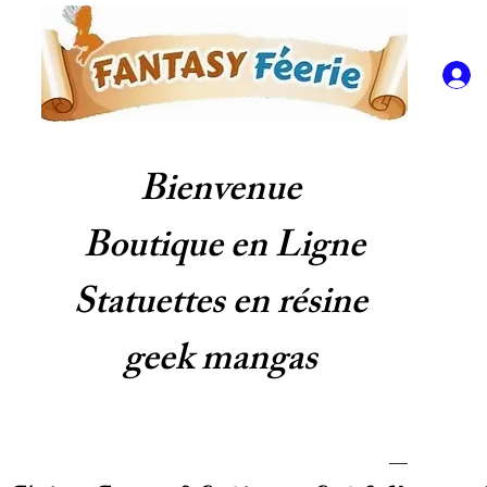
Bienvenue
Boutique en Ligne
Statuettes en résine
geek mangas