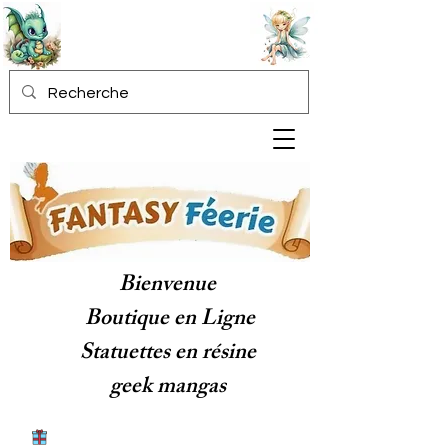
Bienvenue
Boutique en Ligne
Statuettes en résine
geek mangas