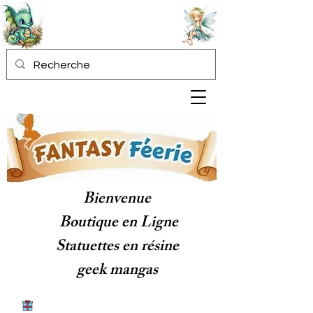
Bienvenue
Boutique en Ligne
Statuettes en résine
geek mangas