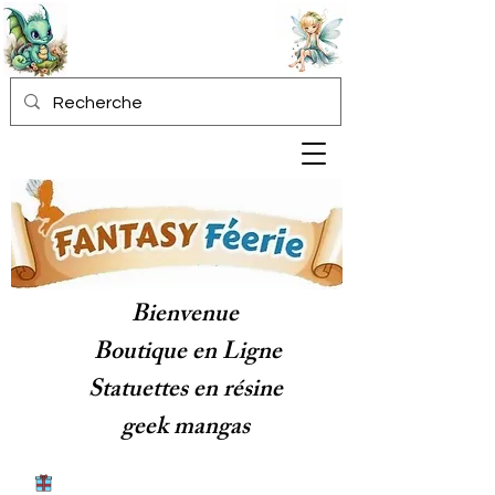
Bienvenue
Boutique en Ligne
Statuettes en résine
geek mangas