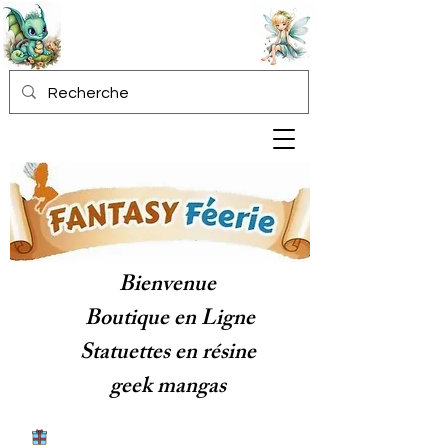
Bienvenue
Boutique en Ligne
Statuettes en résine
geek mangas