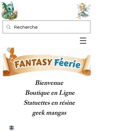
Bienvenue
Boutique en Ligne
Statuettes en résine
geek mangas