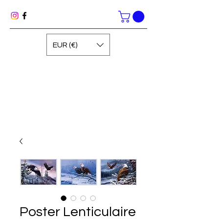
EUR (€)
Poster Lenticulaire