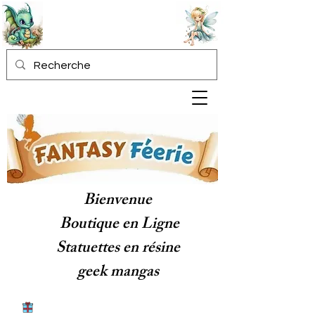
Bienvenue
Boutique en Ligne
Statuettes en résine
geek mangas