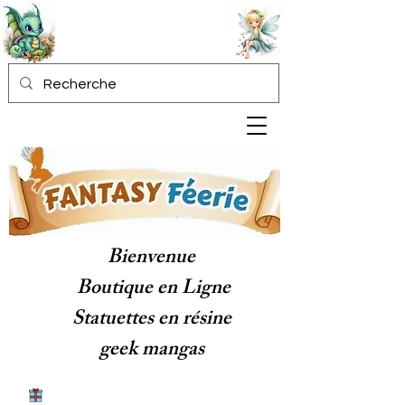
Bienvenue
Boutique en Ligne
Statuettes en résine
geek mangas