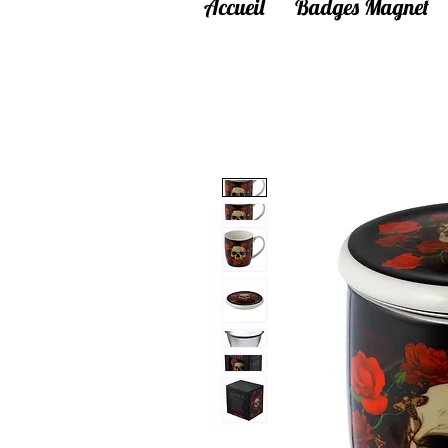
Accueil
Badges Magnet