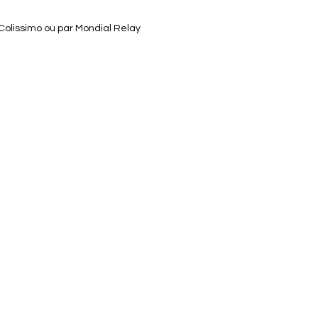
 Colissimo ou par Mondial Relay