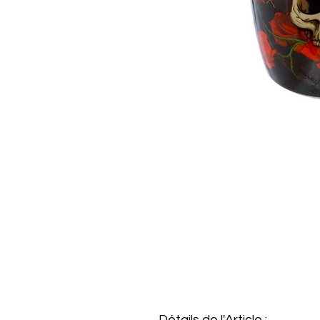
Détails de l'Article :