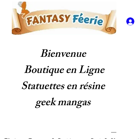
Bienvenue
Boutique en Ligne
Statuettes en résine
geek mangas