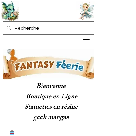
Bienvenue
Boutique en Ligne
Statuettes en résine
geek mangas