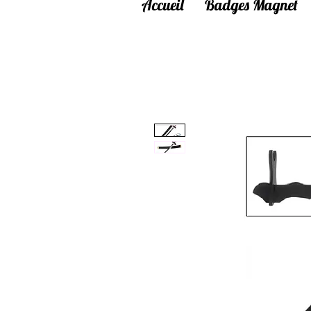
Accueil
Badges Magnet