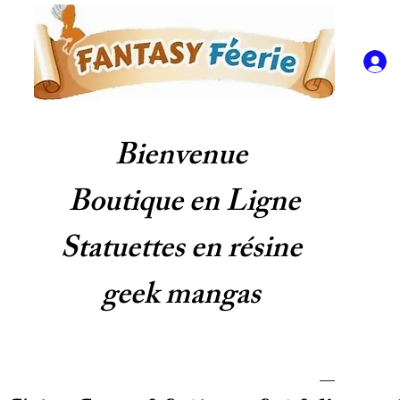
Bienvenue
Boutique en Ligne
Statuettes en résine
geek mangas