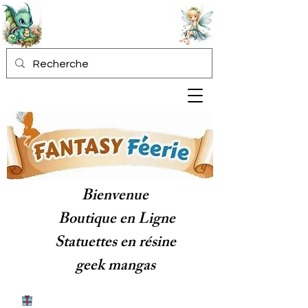
Bienvenue
Boutique en Ligne
Statuettes en résine
geek mangas