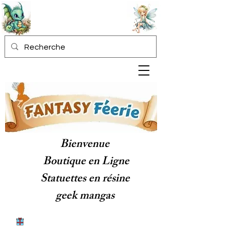
Bienvenue
Boutique en Ligne
Statuettes en résine
geek mangas