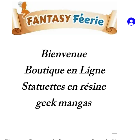
Bienvenue
Boutique en Ligne
Statuettes en résine
geek mangas