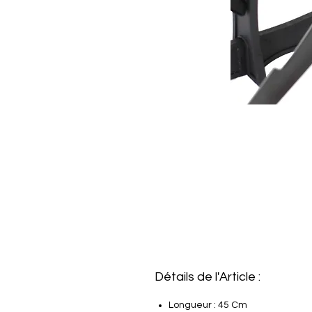
Détails de l'Article :
Longueur : 45 Cm