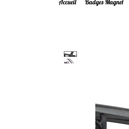
Accueil
Badges Magnet