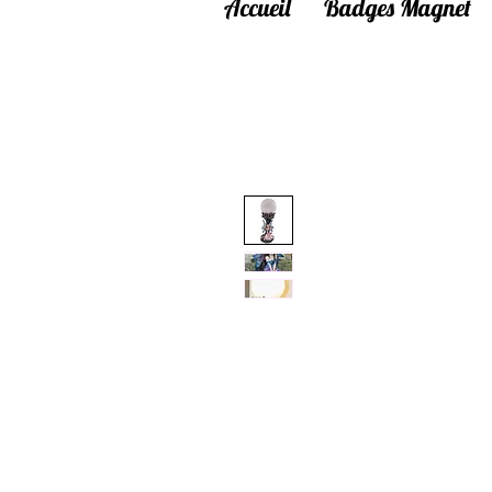
Accueil
Badges Magnet