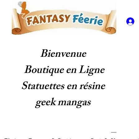
Bienvenue
Boutique en Ligne
Statuettes en résine
geek mangas