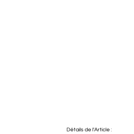
Détails de l'Article :