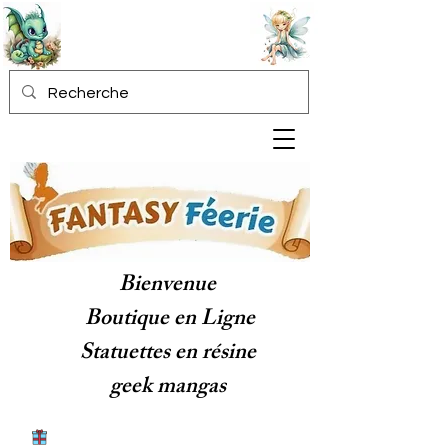
Bienvenue
Boutique en Ligne
Statuettes en résine
geek mangas