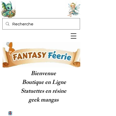
Bienvenue
Boutique en Ligne
Statuettes en résine
geek mangas