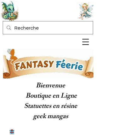
Bienvenue
Boutique en Ligne
Statuettes en résine
geek mangas