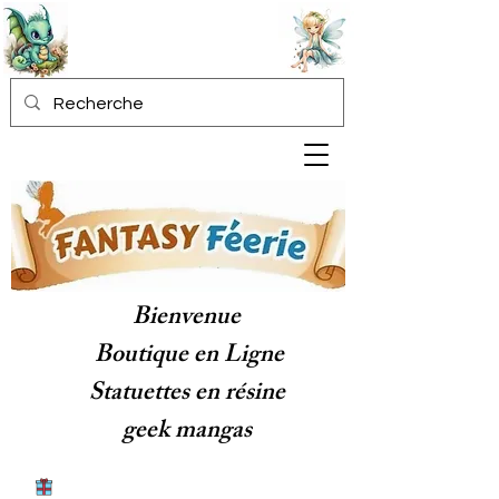
Bienvenue
Boutique en Ligne
Statuettes en résine
geek mangas