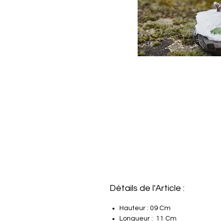
Détails de l'Article :
Hauteur : 09 Cm
Longueur : 11 Cm