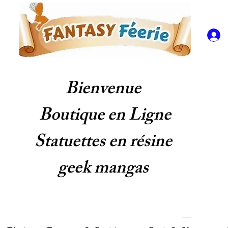
Bienvenue
Boutique en Ligne
Statuettes en résine
geek mangas