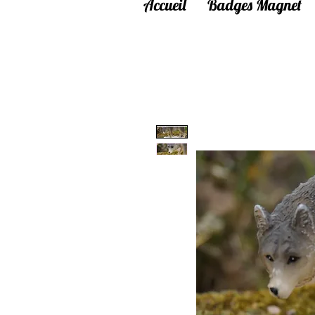
Accueil
Badges Magnet