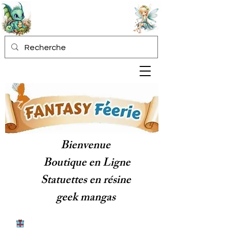
Bienvenue
Boutique en Ligne
Statuettes en résine
geek mangas