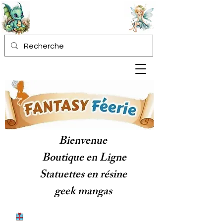
Bienvenue
Boutique en Ligne
Statuettes en résine
geek mangas