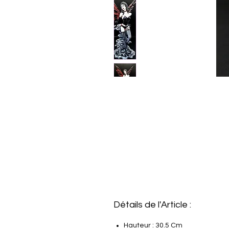
Détails de l'Article :
Hauteur : 30.5 Cm