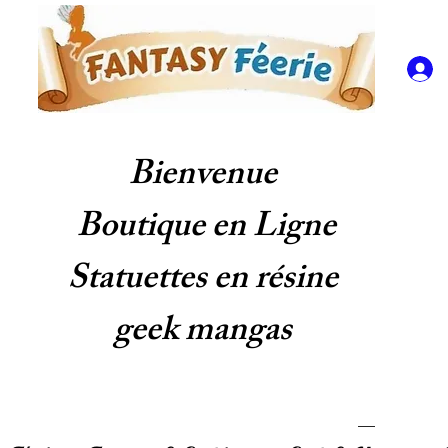
Bienvenue
Boutique en Ligne
Statuettes en résine
geek mangas