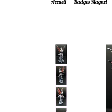
Accueil
Badges Magnet