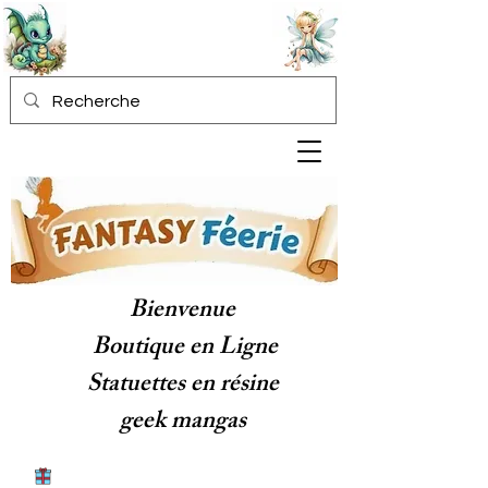
Bienvenue
Boutique en Ligne
Statuettes en résine
geek mangas