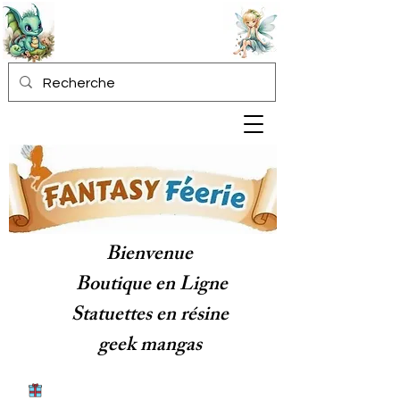
Bienvenue
Boutique en Ligne
Statuettes en résine
geek mangas