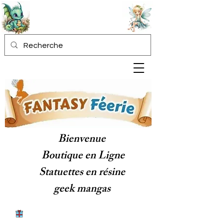
Bienvenue
Boutique en Ligne
Statuettes en résine
geek mangas