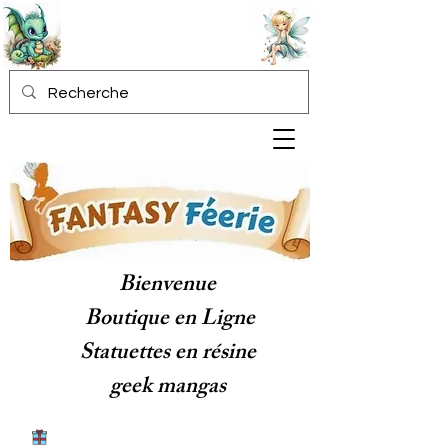
Bienvenue
Boutique en Ligne
Statuettes en résine
geek mangas