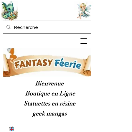
Bienvenue
Boutique en Ligne
Statuettes en résine
geek mangas