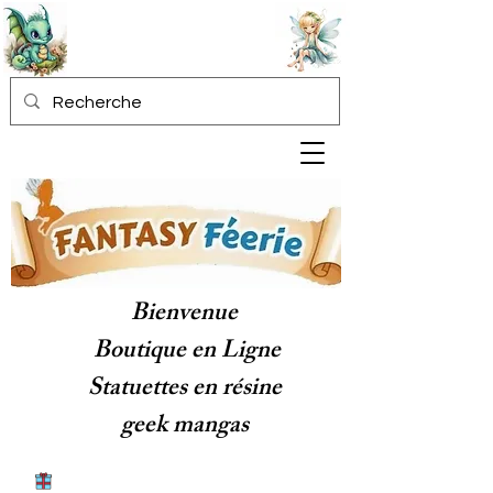
Bienvenue
Boutique en Ligne
Statuettes en résine
geek mangas