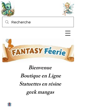
Bienvenue
Boutique en Ligne
Statuettes en résine
geek mangas