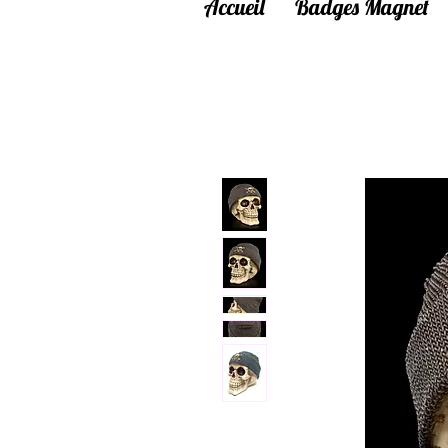
Accueil
Badges Magnet