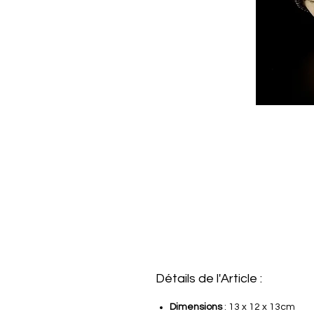
Détails de l'Article :
Dimensions
: 13 x 12 x 13cm