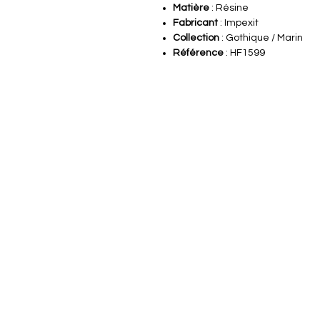
Matière
: Résine
Fabricant
: Impexit
Collection
: Gothique / Marin
Référence
: HF1599