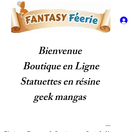
Bienvenue
Boutique en Ligne
Statuettes en résine
geek mangas