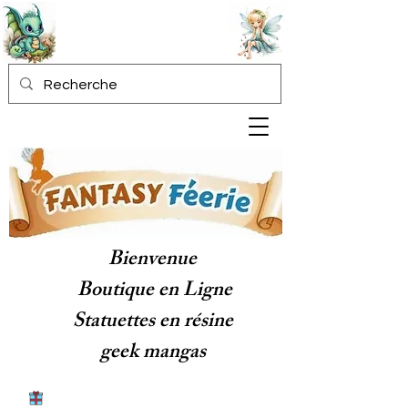
Bienvenue
Boutique en Ligne
Statuettes en résine
geek mangas