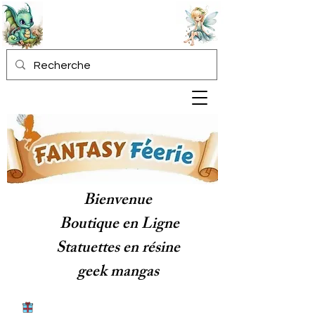
Bienvenue
Boutique en Ligne
Statuettes en résine
geek mangas