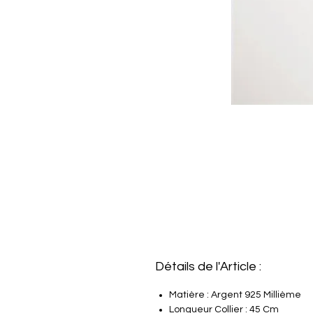
Détails de l'Article :
Matière : Argent 925 Millième
Longueur Collier : 45 Cm