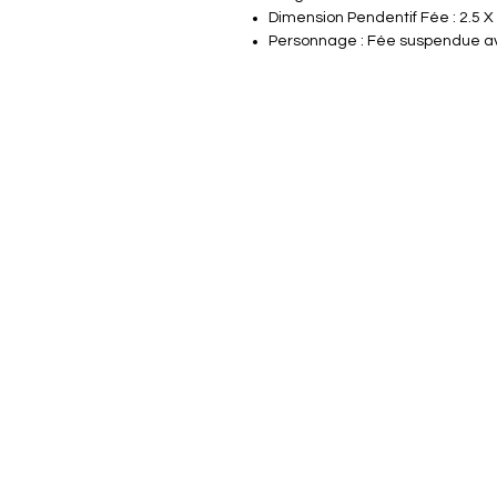
Dimension Pendentif Fée : 2.5 X
Personnage : Fée suspendue ave