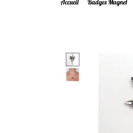
Accueil
Badges Magnet