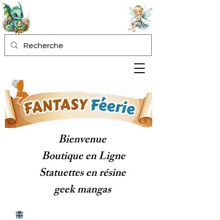
Bienvenue
Boutique en Ligne
Statuettes en résine
geek mangas