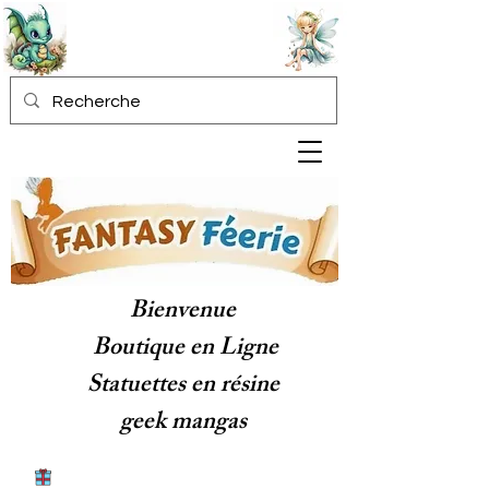
Bienvenue
Boutique en Ligne
Statuettes en résine
geek mangas