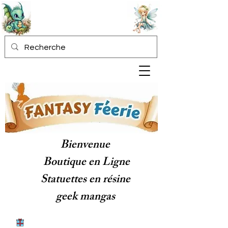
Bienvenue
Boutique en Ligne
Statuettes en résine
geek mangas