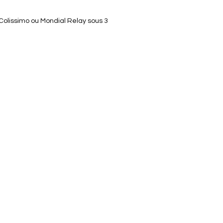
 Colissimo ou Mondial Relay sous 3