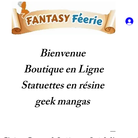
Bienvenue
Boutique en Ligne
Statuettes en résine
geek mangas