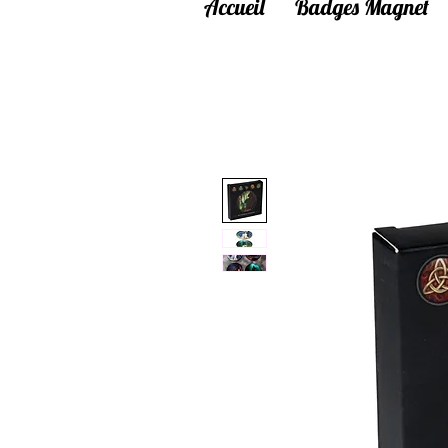
Accueil
Badges Magnet